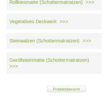
Rollkiesmatte (Schottermatratzen) >>>
Vegetatives Deckwerk >>>
Steinwalzen (Schottermatratzen) >>>
Geröllsteinmatte (Schottermatratzen)
>>>
Produktübersicht