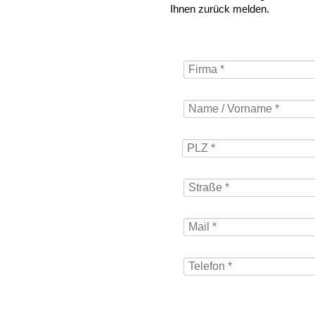
Ihnen zurück melden.