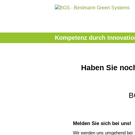
Kompetenz durch Innovatio
Haben Sie noc
B
Melden Sie sich bei uns!
Wir werden uns umgehend bei