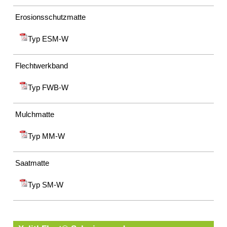
Erosionsschutzmatte
Typ ESM-W
Flechtwerkband
Typ FWB-W
Mulchmatte
Typ MM-W
Saatmatte
Typ SM-W